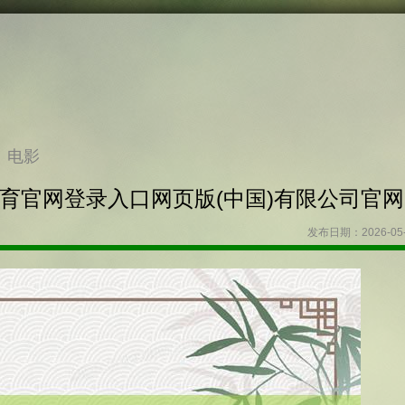
电影
体育官网登录入口网页版(中国)有限公司官网
发布日期：2026-05