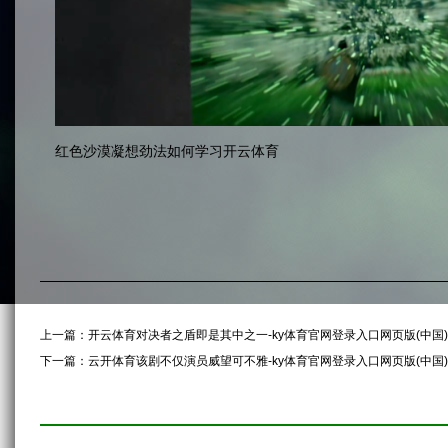
红色沙漠凝想劲法如何学习开云体育
上一篇：
开云体育对决者之盾即是其中之一-ky体育官网登录入口网页版(中国
下一篇：
云开体育该剧不仅演员威望可不雅-ky体育官网登录入口网页版(中国