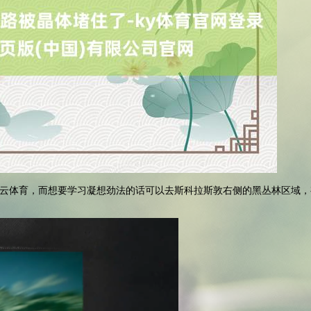
云体育，而想要学习凝想劲法的话可以去斯科拉斯敦右侧的黑丛林区域，