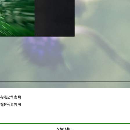
)有限公司官网
)有限公司官网
友情链接：