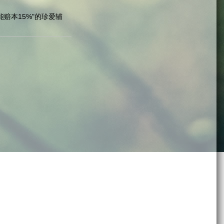
赔本15%"的珍爱辅