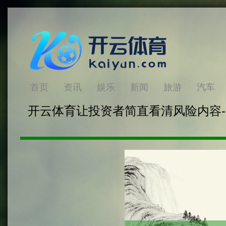
首页
资讯
娱乐
新闻
旅游
汽车
开云体育让投资者简直看清风险内容-