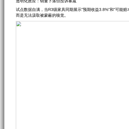
透明化效应：销量下落但投诉暴减
试点数据自满，当R3级家具同期展示"预期收益3.8%"和"可能
而是无法汲取被蒙蔽的嗅觉。