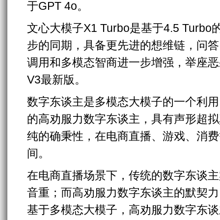
于GPT 4o。
文心大模子X1 Turbo是基于4.5 Tu
步的同期，具备更先进的想维链，问答
调用和多模态智商进一步增强，举座恶果当先
V3最新版。
数字东谈主是多模态大模子的一个利用
的高劝服力数字东谈主，具有声形超拟
纯的确秉性，在电商直播、游戏、消费
间。
在电商直播场景下，传统的数字东谈主
音重；而高劝服力数字东谈主的默契力
基于多模态大模子，高劝服力数字东谈