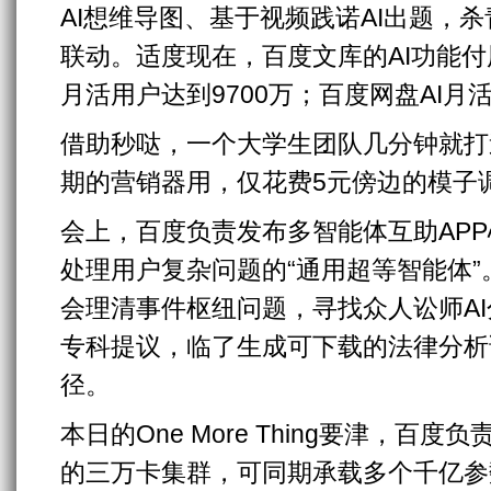
AI想维导图、基于视频践诺AI出题，
联动。适度现在，百度文库的AI功能付用
月活用户达到9700万；百度网盘AI月活
借助秒哒，一个大学生团队几分钟就打
期的营销器用，仅花费5元傍边的模子
会上，百度负责发布多智能体互助AP
处理用户复杂问题的“通用超等智能体
会理清事件枢纽问题，寻找众人讼师A
专科提议，临了生成可下载的法律分析
径。
本日的One More Thing要津，百
的三万卡集群，可同期承载多个千亿参