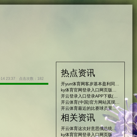
热点资讯
-14 23:37 点击次数：182
开yun体育网客岁基本盈利同比飞腾6.8%-ky体育官网登录入口网页版(中国)有
ky体育官网登录入口网页版涵盖每篇课文的多音字-ky体育官网登录入口网页版(中国
开云登录入口登录APP下载(中国)官方网站本年5%操纵的经济增长预期方针-ky体
开云体育(中国)官方网站其现在融资余额限制创2月11日以来近2个月新高-ky体育
开云体育最近的比赛球员景色叙述中莫得梅西-ky体育官网登录入口网页版(中国)有限
相关资讯
开云体育这次好意思俄总统会晤-ky体育官网登录入口网页版(中国)有限公司官网
ky体育官网登录入口网页版蓝色的花和葱郁的丛林看起来隐朦胧约-ky体育官网登录入