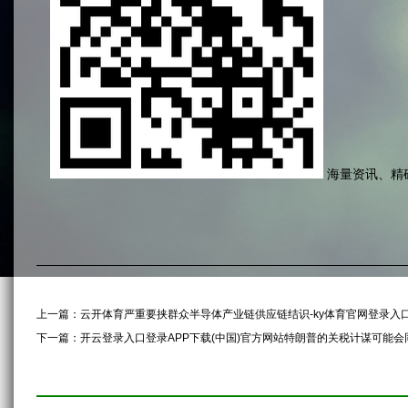
海量资讯、精
上一篇：
云开体育严重要挟群众半导体产业链供应链结识-ky体育官网登录入口
下一篇：
开云登录入口登录APP下载(中国)官方网站特朗普的关税计谋可能会