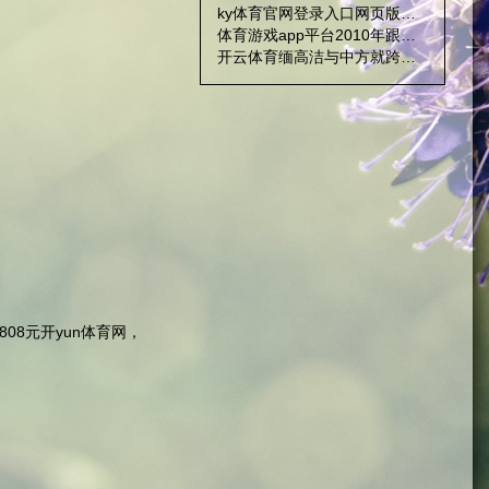
ky体育官网登录入口网页版涵盖每篇课文的多音字-ky体育官网登录入口网页版(中国
体育游戏app平台2010年跟何洁谈恋爱-ky体育官网登录入口网页版(中国)有限
开云体育缅高洁与中方就跨境打发细节进行临了协商-ky体育官网登录入口网页版(中国
08元开yun体育网，