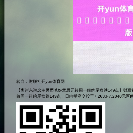
转自：财联社开yun体育网
【离岸东说念主民币兑好意思元较周一纽约尾盘跌149点】财联社4
较周一纽约尾盘跌149点，日内举座交投于7.2633-7.2840元区